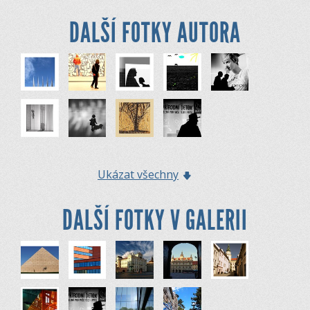
DALŠÍ FOTKY AUTORA
Ukázat všechny
DALŠÍ FOTKY V GALERII