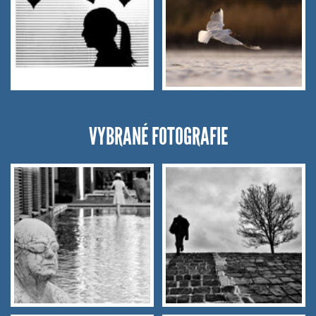
VYBRANÉ FOTOGRAFIE