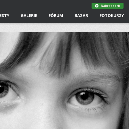
Nahrát sérii
ESTY
GALERIE
FÓRUM
BAZAR
FOTOKURZY