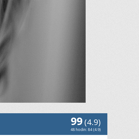
99
(4.9)
48 hodin: 84 (4.9)