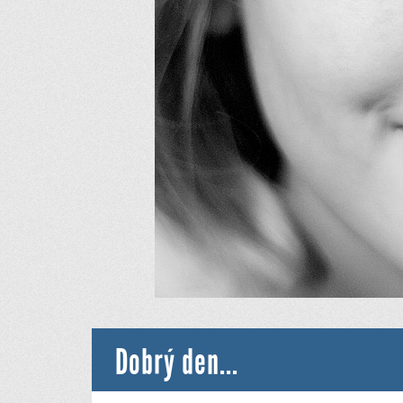
Dobrý den...