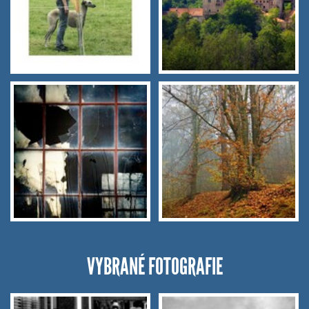
VYBRANÉ FOTOGRAFIE