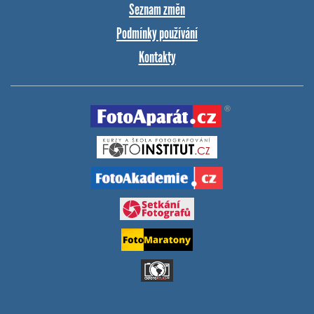
Seznam změn
Podmínky používání
Kontakty