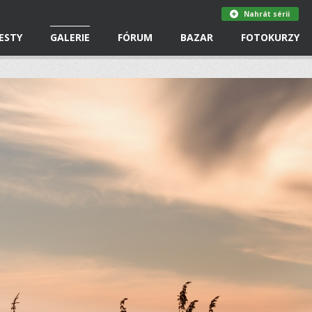
Nahrát sérii
ESTY
GALERIE
FÓRUM
BAZAR
FOTOKURZY