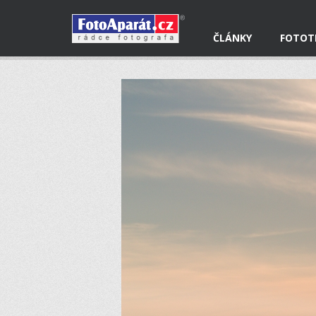
ČLÁNKY
FOTOT