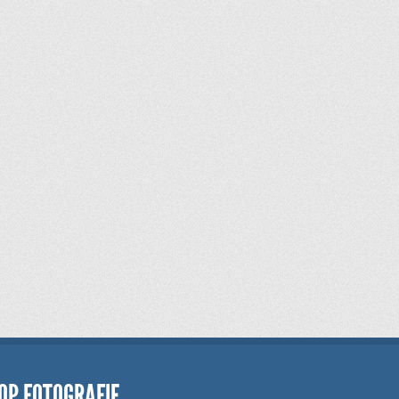
OP FOTOGRAFIE