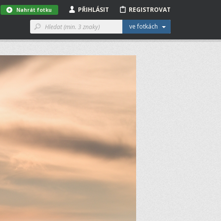
PŘIHLÁSIT
REGISTROVAT
Nahrát fotku
ve fotkách