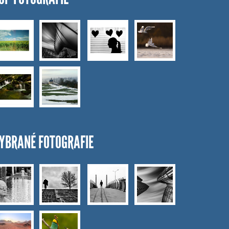
YBRANÉ FOTOGRAFIE