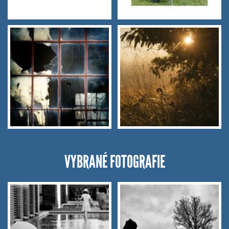
VYBRANÉ FOTOGRAFIE