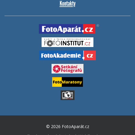
Kontakty
© 2026 FotoAparát.cz