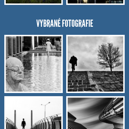
VYBRANÉ FOTOGRAFIE