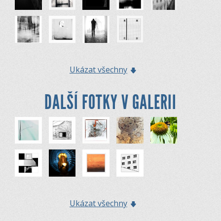
Ukázat všechny
DALŠÍ FOTKY V GALERII
Ukázat všechny