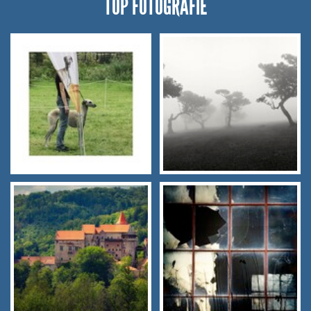
TOP FOTOGRAFIE