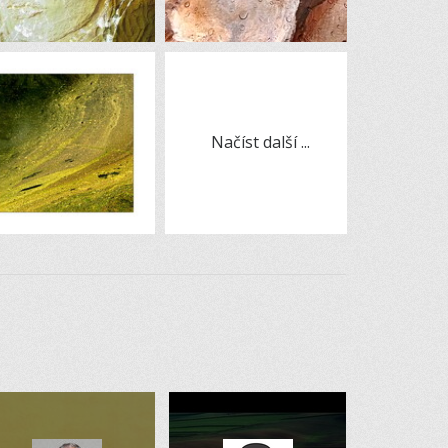
Načíst další ...