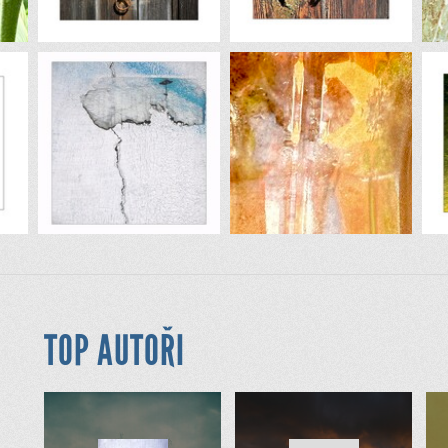
TOP AUTOŘI