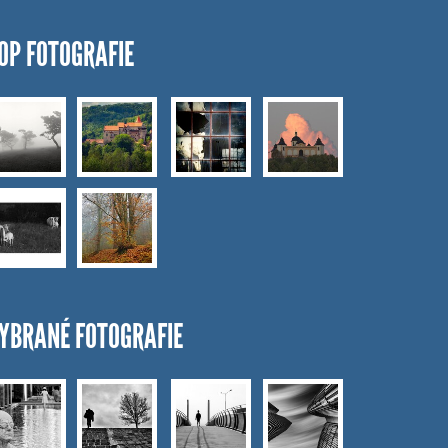
OP FOTOGRAFIE
YBRANÉ FOTOGRAFIE