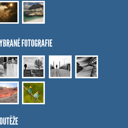
YBRANÉ FOTOGRAFIE
OUTĚŽE