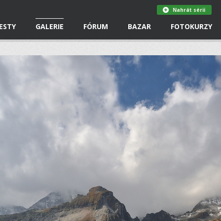
Nahrát sérii
ESTY
GALERIE
FÓRUM
BAZAR
FOTOKURZY