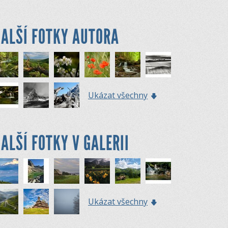
ALŠÍ FOTKY AUTORA
Ukázat všechny
ALŠÍ FOTKY V GALERII
Ukázat všechny