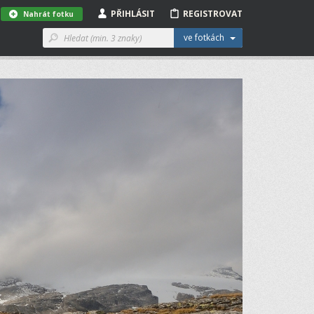
PŘIHLÁSIT
REGISTROVAT
Nahrát fotku
ve fotkách