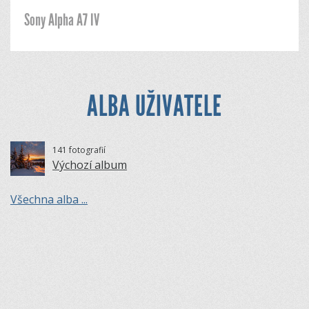
Sony Alpha A7 IV
ALBA UŽIVATELE
141 fotografií
Výchozí album
Všechna alba ...