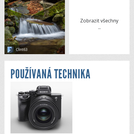
Zobrazit všechny
...
Clint63
POUŽÍVANÁ TECHNIKA