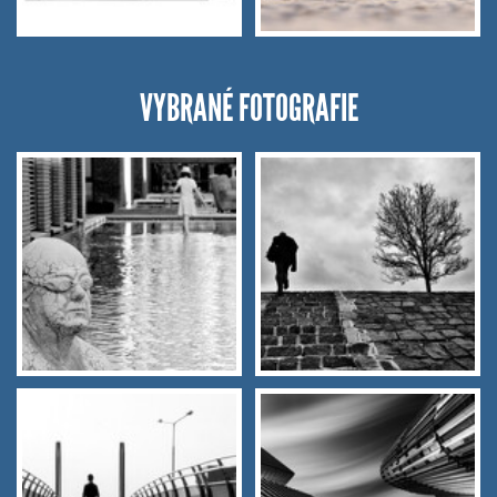
VYBRANÉ FOTOGRAFIE