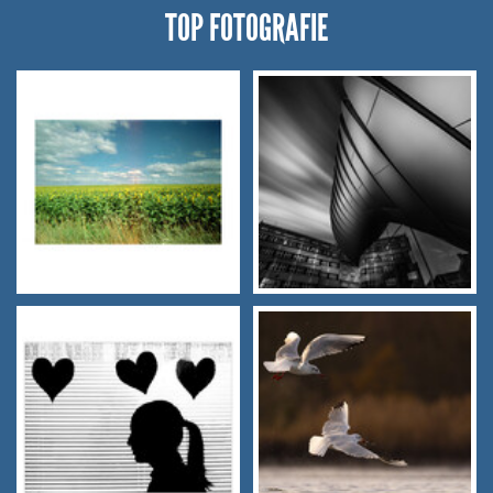
TOP FOTOGRAFIE