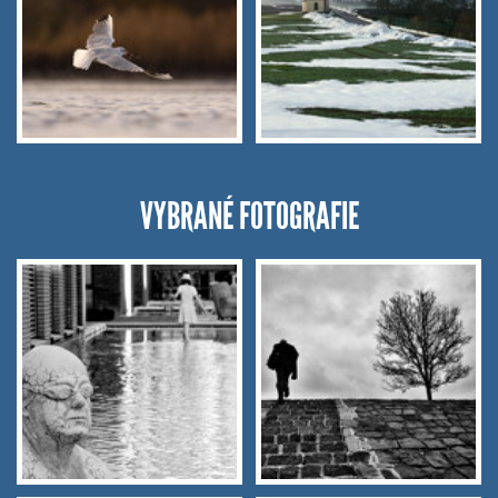
VYBRANÉ FOTOGRAFIE