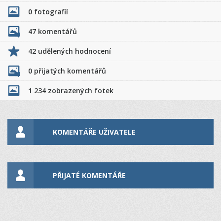
0 fotografií
47 komentářů
42 udělených hodnocení
0 přijatých komentářů
1 234 zobrazených fotek
KOMENTÁŘE UŽIVATELE
PŘIJATÉ KOMENTÁŘE