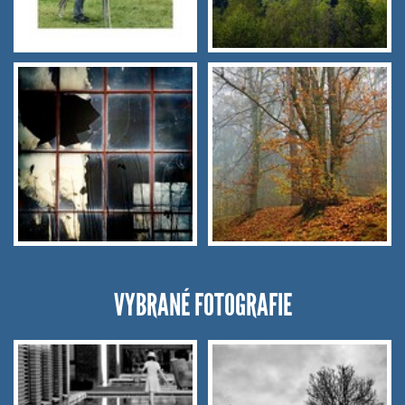
VYBRANÉ FOTOGRAFIE