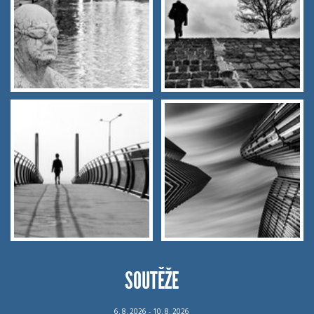
SOUTĚŽE
6.
8.
2026 - 10.
8.
2026