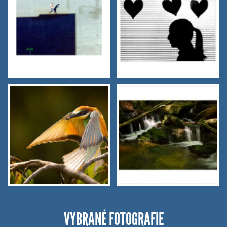
VYBRANÉ FOTOGRAFIE