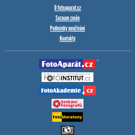
O fotoaparat.cz
Seznam změn
Podmínky používání
Kontakty