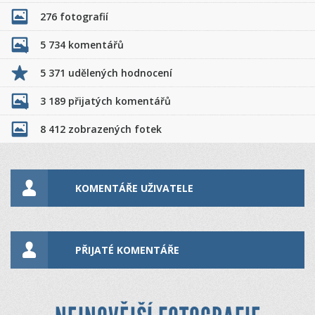
276 fotografií
5 734 komentářů
5 371 udělených hodnocení
3 189 přijatých komentářů
8 412 zobrazených fotek
KOMENTÁŘE UŽIVATELE
PŘIJATÉ KOMENTÁŘE