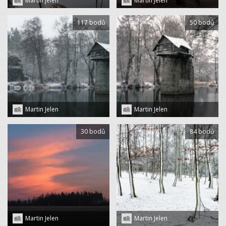
Martin Jelen
Martin Jelen
117 bodů
50 bodů
Martin Jelen
Martin Jelen
30 bodů
84 bodů
Martin Jelen
Martin Jelen