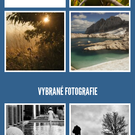
VYBRANÉ FOTOGRAFIE