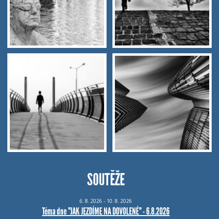
SOUTĚŽE
6.
8.
2026 - 10.
8.
2026
Téma dne "JAK JEZDÍME NA DOVOLENÉ" - 6.8.2026