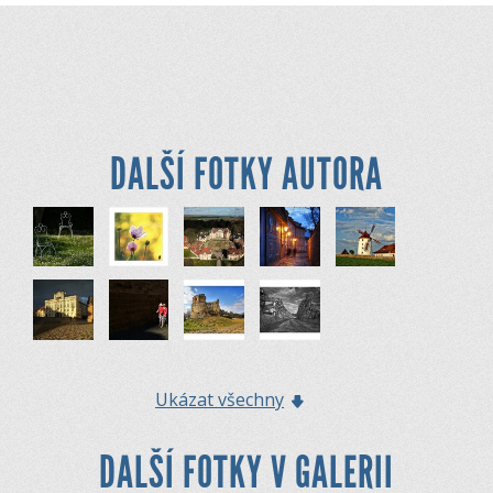
DALŠÍ FOTKY AUTORA
Ukázat všechny
DALŠÍ FOTKY V GALERII