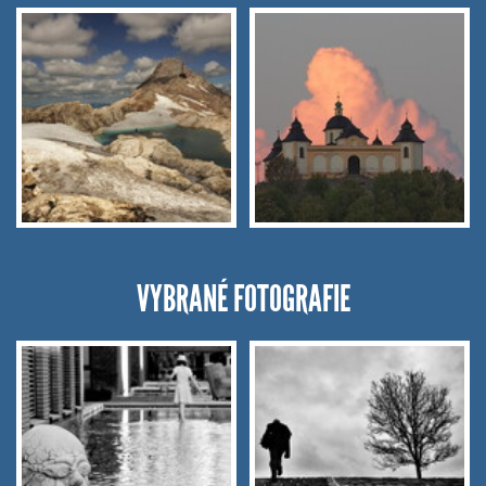
VYBRANÉ FOTOGRAFIE