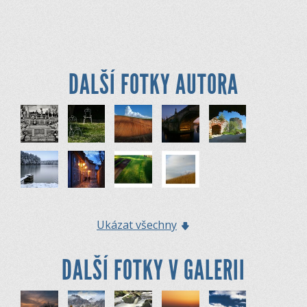
DALŠÍ FOTKY AUTORA
Ukázat všechny
DALŠÍ FOTKY V GALERII