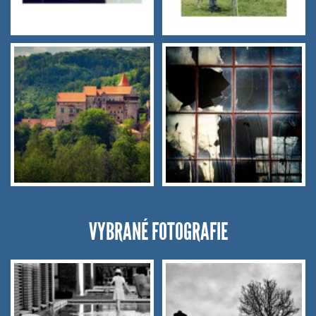
VYBRANÉ FOTOGRAFIE