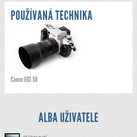
POUŽÍVANÁ TECHNIKA
Canon EOS 50
ALBA UŽIVATELE