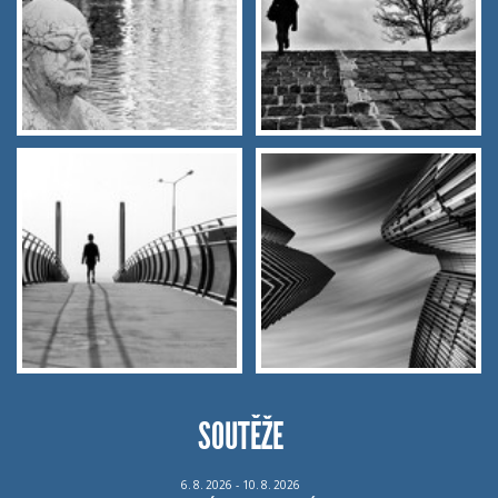
SOUTĚŽE
6.
8.
2026 - 10.
8.
2026