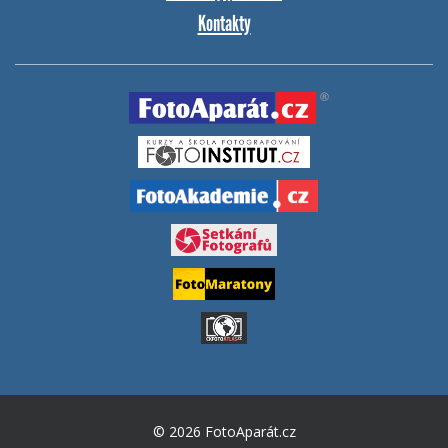
Kontakty
© 2026 FotoAparát.cz