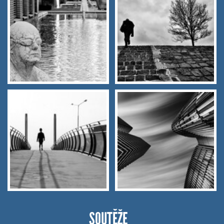
SOUTĚŽE