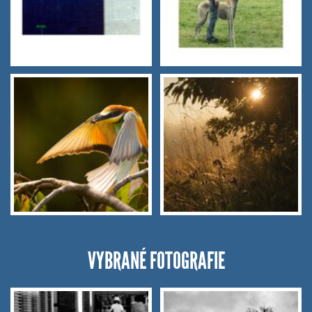
VYBRANÉ FOTOGRAFIE