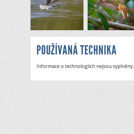
POUŽÍVANÁ TECHNIKA
Informace o technologiích nejsou vyplněny.