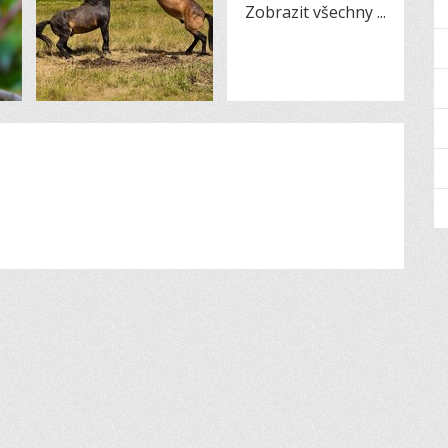
Zobrazit všechny
...