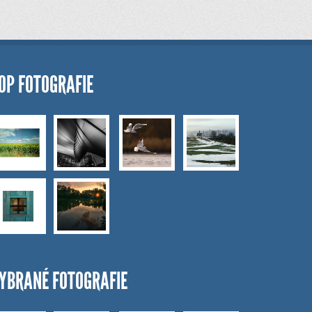
OP FOTOGRAFIE
YBRANÉ FOTOGRAFIE