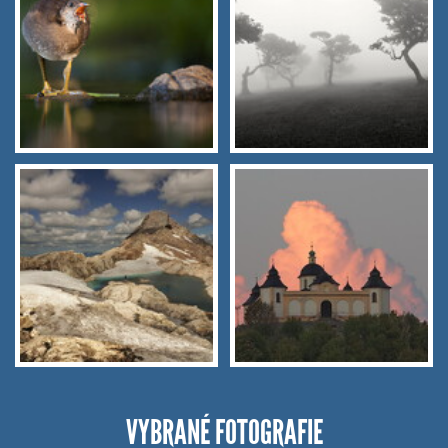
VYBRANÉ FOTOGRAFIE