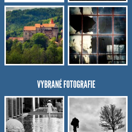
VYBRANÉ FOTOGRAFIE