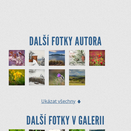
DALŠÍ FOTKY AUTORA
Ukázat všechny
DALŠÍ FOTKY V GALERII