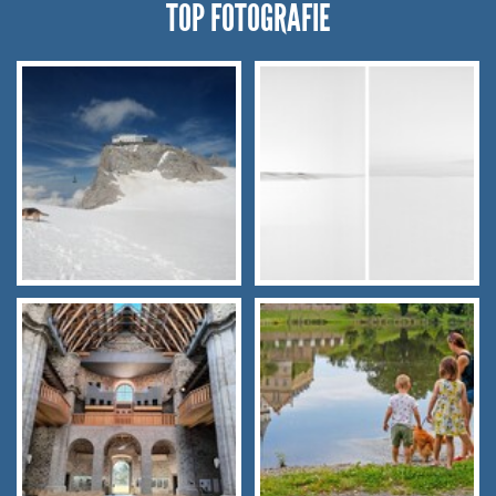
TOP FOTOGRAFIE