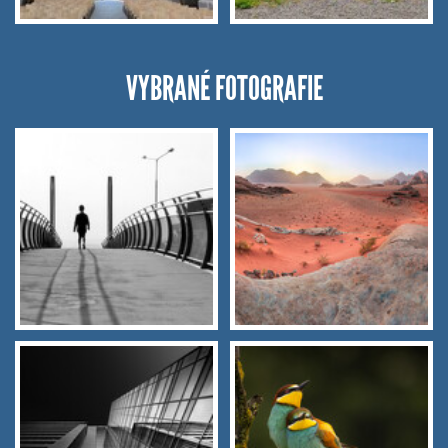
VYBRANÉ FOTOGRAFIE