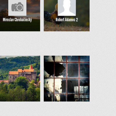
Miroslav Chrobačinský
Robert Adamec 2