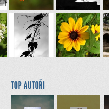
TOP AUTOŘI