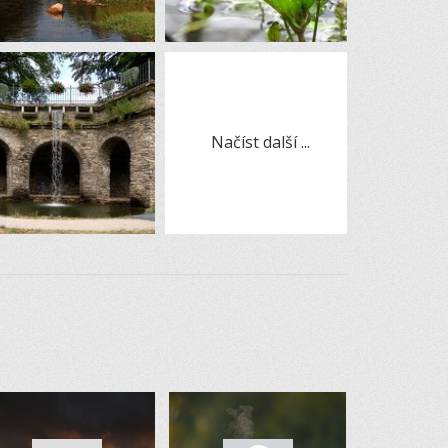
Načíst další ...