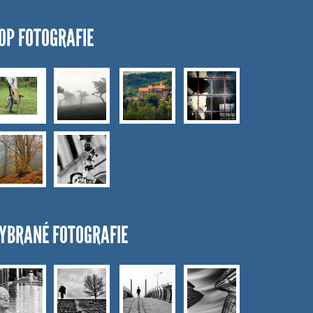
OP FOTOGRAFIE
YBRANÉ FOTOGRAFIE