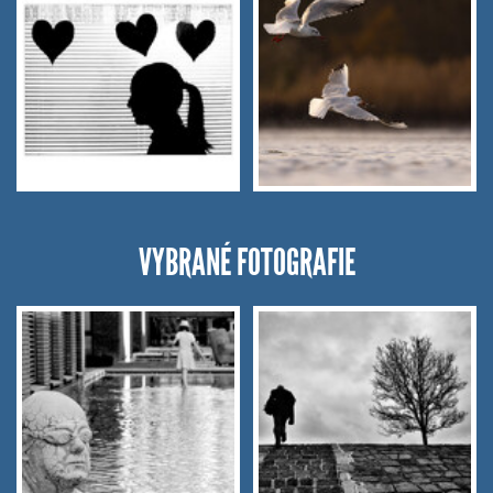
VYBRANÉ FOTOGRAFIE