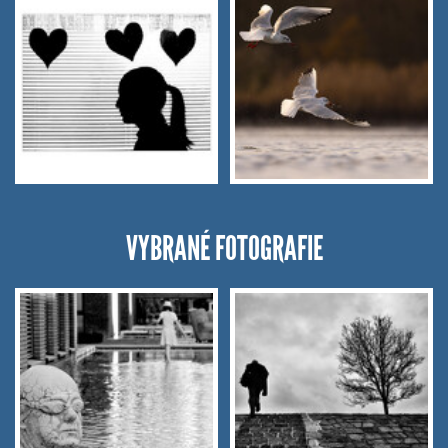
VYBRANÉ FOTOGRAFIE