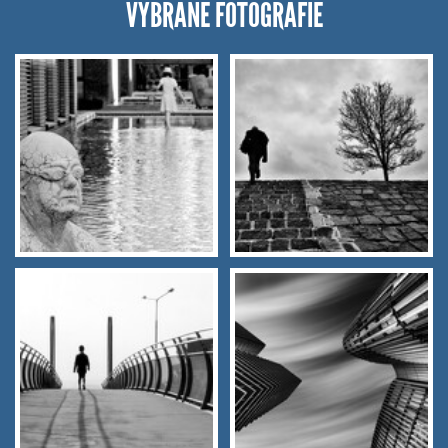
VYBRANÉ FOTOGRAFIE