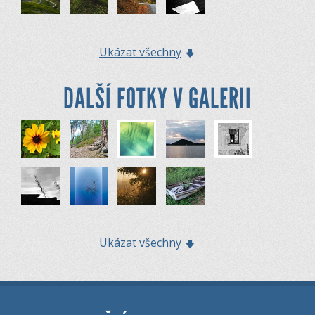
Ukázat všechny
DALŠÍ FOTKY V GALERII
Ukázat všechny