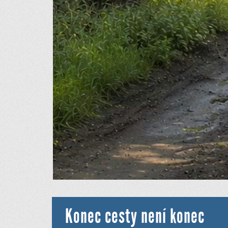
Konec cesty není konec