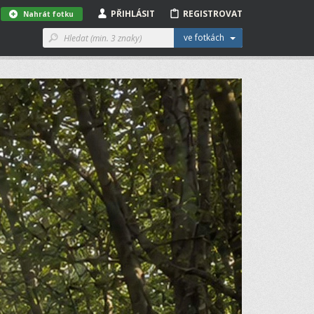
PŘIHLÁSIT
REGISTROVAT
Nahrát fotku
ve fotkách