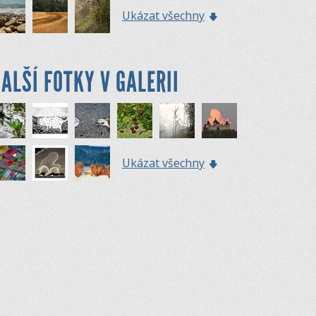
Ukázat všechny
ALŠÍ FOTKY V GALERII
Ukázat všechny