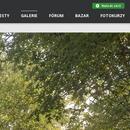
Nahrát sérii
ESTY
GALERIE
FÓRUM
BAZAR
FOTOKURZY