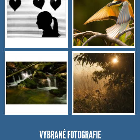
VYBRANÉ FOTOGRAFIE