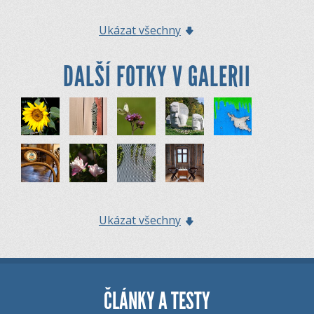
Ukázat všechny
DALŠÍ FOTKY V GALERII
Ukázat všechny
ČLÁNKY A TESTY