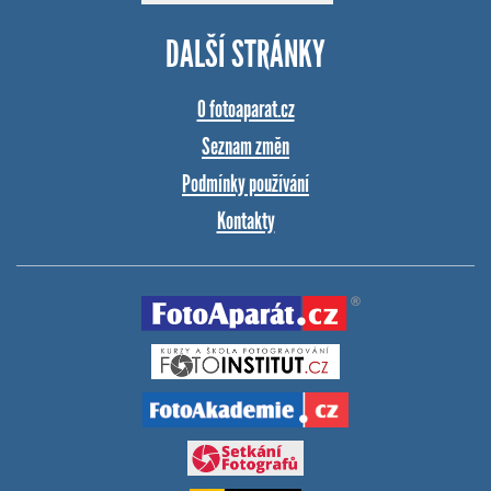
DALŠÍ STRÁNKY
O fotoaparat.cz
Seznam změn
Podmínky používání
Kontakty