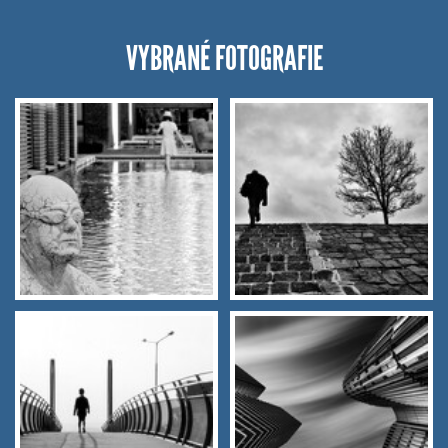
VYBRANÉ FOTOGRAFIE