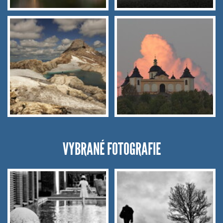
VYBRANÉ FOTOGRAFIE