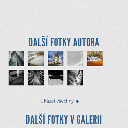
DALŠÍ FOTKY AUTORA
Ukázat všechny
DALŠÍ FOTKY V GALERII