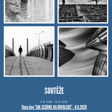
SOUTĚŽE
6.
8.
2026 - 10.
8.
2026
Téma dne "JAK JEZDÍME NA DOVOLENÉ" - 6.8.2026