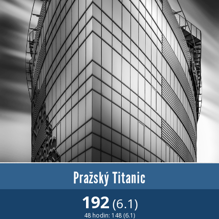
Pražský Titanic
192
(6.1)
48 hodin: 148 (6.1)