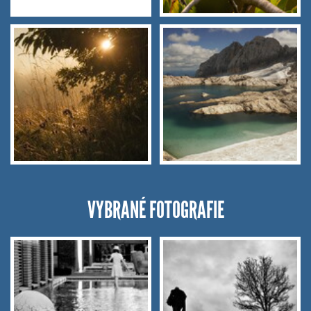
VYBRANÉ FOTOGRAFIE