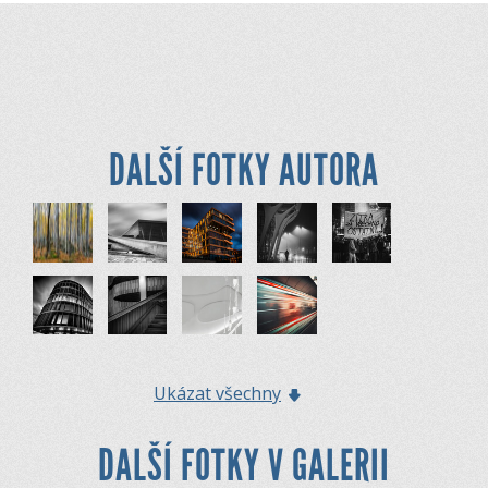
DALŠÍ FOTKY AUTORA
Ukázat všechny
DALŠÍ FOTKY V GALERII