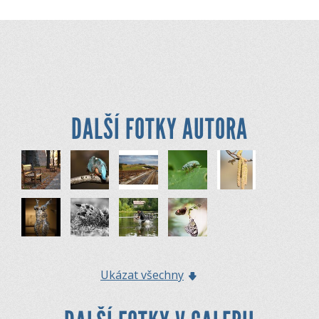
DALŠÍ FOTKY AUTORA
Ukázat všechny