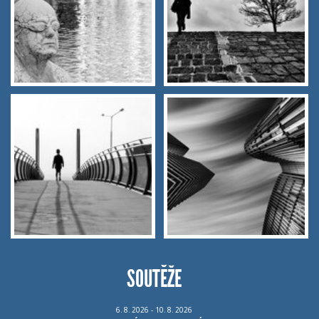
SOUTĚŽE
6.
8.
2026 - 10.
8.
2026