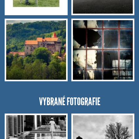
VYBRANÉ FOTOGRAFIE