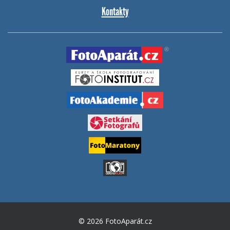
Kontakty
© 2026 FotoAparát.cz