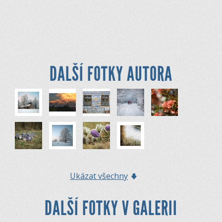
DALŠÍ FOTKY AUTORA
Ukázat všechny
DALŠÍ FOTKY V GALERII