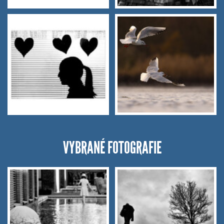
VYBRANÉ FOTOGRAFIE