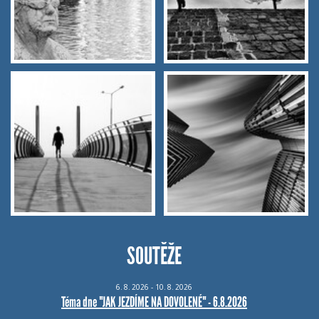
SOUTĚŽE
6.
8.
2026 - 10.
8.
2026
Téma dne "JAK JEZDÍME NA DOVOLENÉ" - 6.8.2026