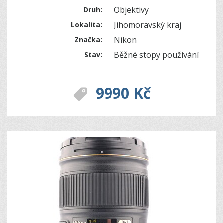
Objektivy
Druh:
Jihomoravský kraj
Lokalita:
Nikon
Značka:
Běžné stopy používání
Stav:
9990 Kč