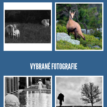
VYBRANÉ FOTOGRAFIE