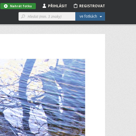
PŘIHLÁSIT
REGISTROVAT
Nahrát fotku
ve fotkách