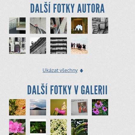
DALŠÍ FOTKY AUTORA
Ukázat všechny
DALŠÍ FOTKY V GALERII