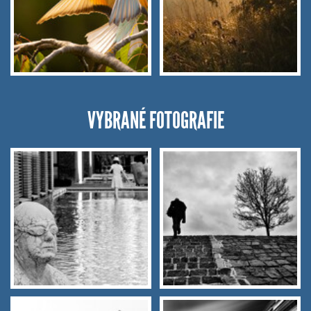
VYBRANÉ FOTOGRAFIE