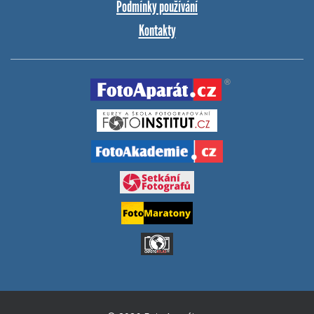
Podmínky používání
Kontakty