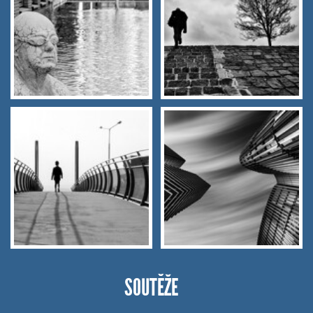
SOUTĚŽE