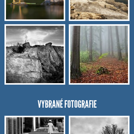
VYBRANÉ FOTOGRAFIE