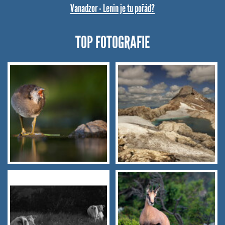
Vanadzor - Lenin je tu pořád?
TOP FOTOGRAFIE