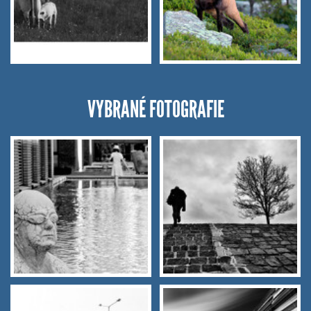
VYBRANÉ FOTOGRAFIE