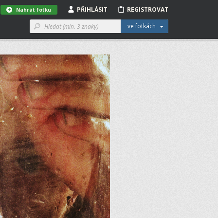
PŘIHLÁSIT
REGISTROVAT
Nahrát fotku
ve fotkách