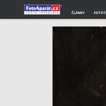
ČLÁNKY
FOTOT