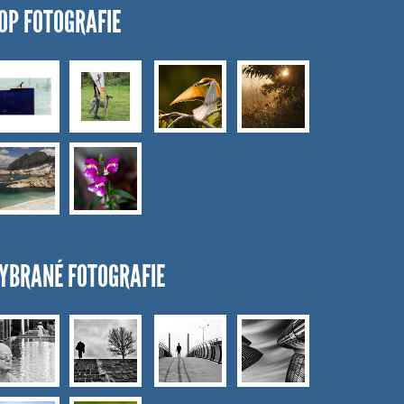
OP FOTOGRAFIE
YBRANÉ FOTOGRAFIE