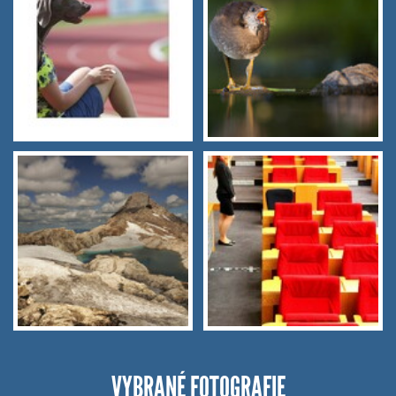
VYBRANÉ FOTOGRAFIE