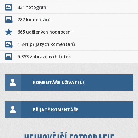
331 fotografií
787 komentářů
665 udělených hodnocení
1 341 přijatých komentářů
5 353 zobrazených fotek
KOMENTÁŘE UŽIVATELE
PŘIJATÉ KOMENTÁŘE