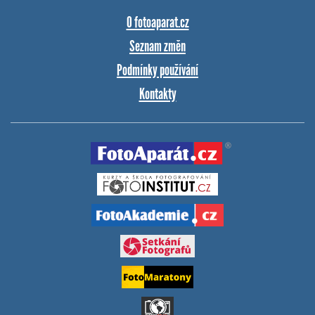
O fotoaparat.cz
Seznam změn
Podmínky používání
Kontakty