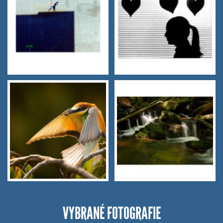
VYBRANÉ FOTOGRAFIE