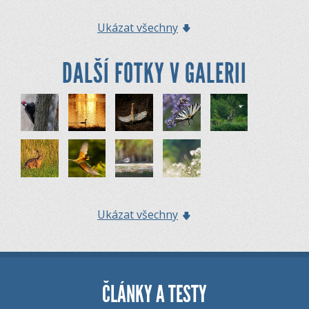
Ukázat všechny
DALŠÍ FOTKY V GALERII
Ukázat všechny
ČLÁNKY A TESTY