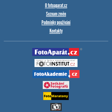
O fotoaparat.cz
Seznam změn
Podmínky používání
Kontakty