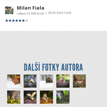
Milan Fiala
08.05.2024 14:09
|
celkem
52 899 bodů
DALŠÍ FOTKY AUTORA