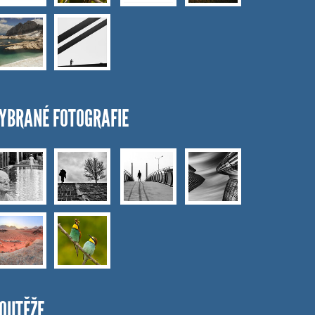
YBRANÉ FOTOGRAFIE
OUTĚŽE