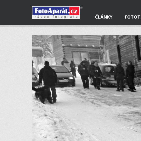
ČLÁNKY
FOTOT