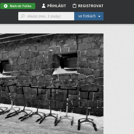
PŘIHLÁSIT
REGISTROVAT
Nahrát fotku
ve fotkách