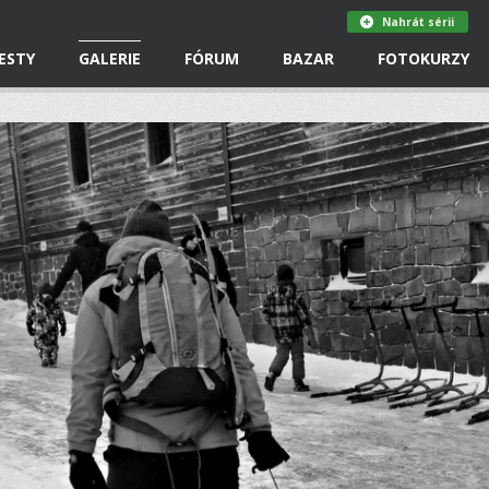
Nahrát sérii
ESTY
GALERIE
FÓRUM
BAZAR
FOTOKURZY