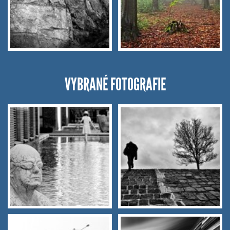
VYBRANÉ FOTOGRAFIE