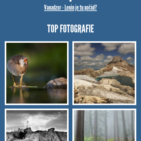
Vanadzor - Lenin je tu pořád?
TOP FOTOGRAFIE