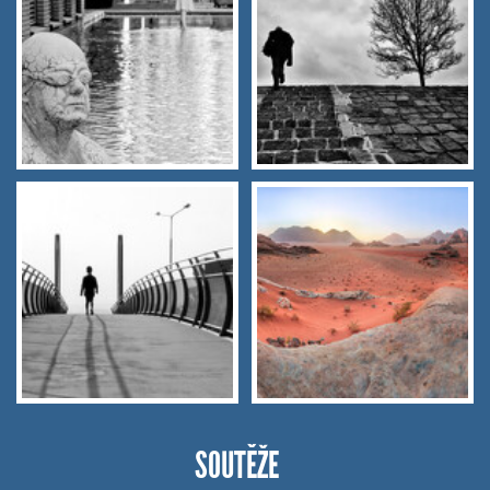
SOUTĚŽE