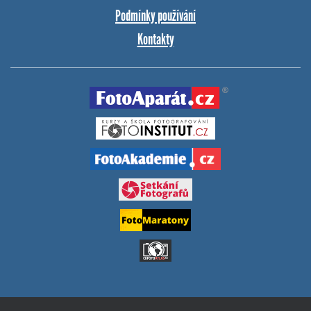
Podmínky používání
Kontakty