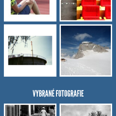
VYBRANÉ FOTOGRAFIE