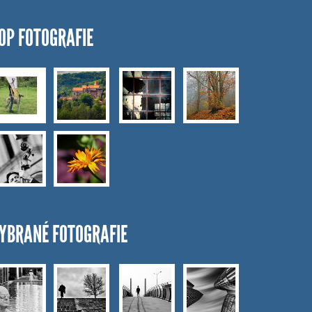
OP FOTOGRAFIE
YBRANÉ FOTOGRAFIE