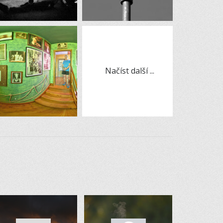
Načíst další ...