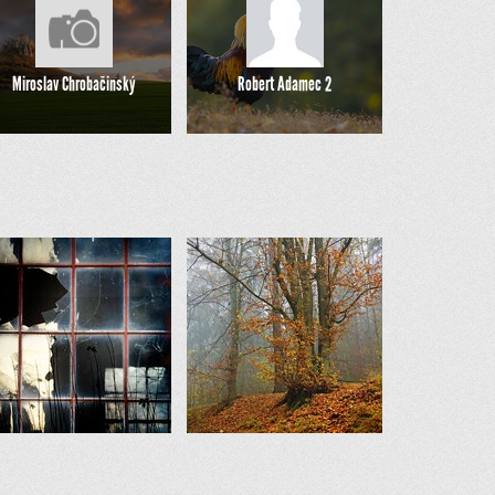
Miroslav Chrobačinský
Robert Adamec 2