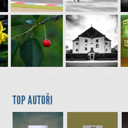
TOP AUTOŘI