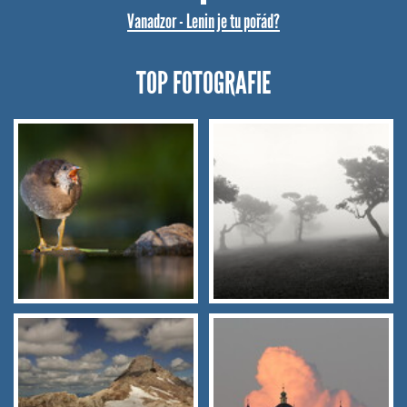
Vanadzor - Lenin je tu pořád?
TOP FOTOGRAFIE