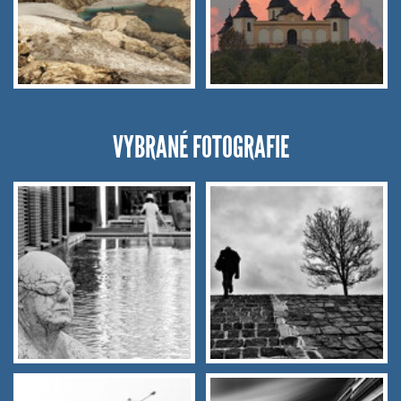
VYBRANÉ FOTOGRAFIE