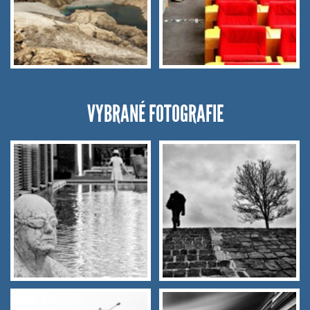
VYBRANÉ FOTOGRAFIE