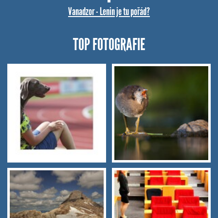
Vanadzor - Lenin je tu pořád?
TOP FOTOGRAFIE