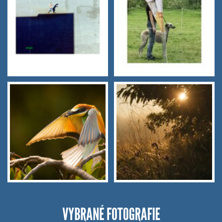
VYBRANÉ FOTOGRAFIE