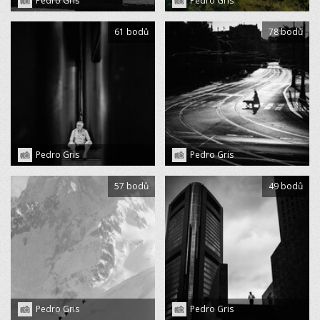
Pedro Gris
Pedro Gris
61 bodů
78 bodů
Pedro Gris
Pedro Gris
57 bodů
49 bodů
Pedro Gris
Pedro Gris