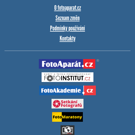
O fotoaparat.cz
Seznam změn
Podmínky používání
Kontakty