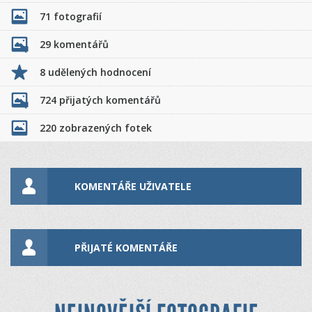
71 fotografií
29 komentářů
8 udělených hodnocení
724 přijatých komentářů
220 zobrazených fotek
KOMENTÁŘE UŽIVATELE
PŘIJATÉ KOMENTÁŘE