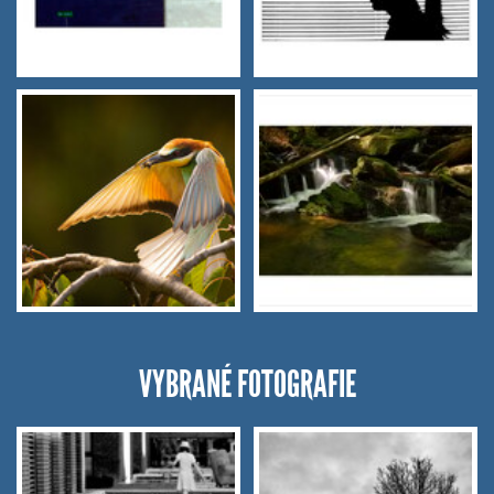
VYBRANÉ FOTOGRAFIE