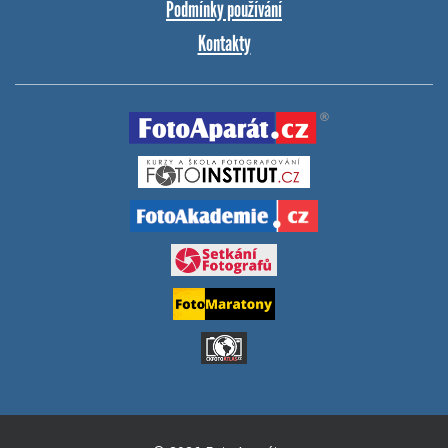
Podmínky používání
Kontakty