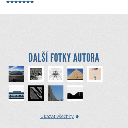
DALŠÍ FOTKY AUTORA
Ukázat všechny