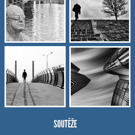
SOUTĚŽE