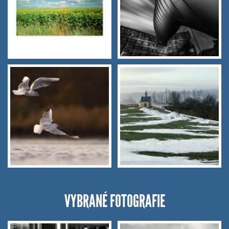
VYBRANÉ FOTOGRAFIE