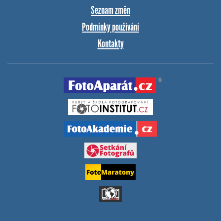
Seznam změn
Podmínky používání
Kontakty