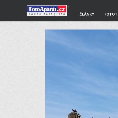
ČLÁNKY
FOTOT