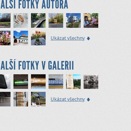
ALŠÍ FOTKY AUTORA
Ukázat všechny
ALŠÍ FOTKY V GALERII
Ukázat všechny