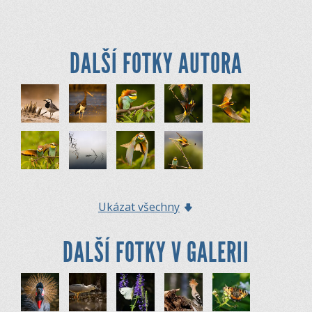
DALŠÍ FOTKY AUTORA
Ukázat všechny
DALŠÍ FOTKY V GALERII