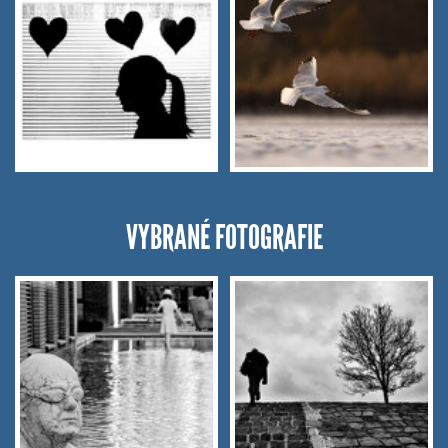
VYBRANÉ FOTOGRAFIE